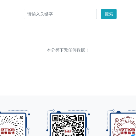
搜索
本分类下无任何数据！