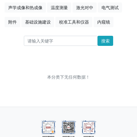
声学成像和热成像
温度测量
激光对中
电气测试
附件
基础设施建设
校准工具和仪器
内窥镜
搜索
本分类下无任何数据！