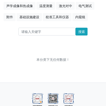
声学成像和热成像
温度测量
激光对中
电气测试
附件
基础设施建设
校准工具和仪器
内窥镜
搜索
本分类下无任何数据！