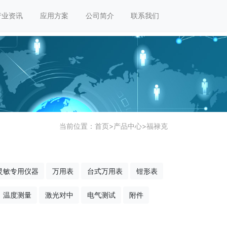
行业资讯
应用方案
公司简介
联系我们
当前位置：
首页
>
产品中心
>
福禄克
灵敏专用仪器
万用表
台式万用表
钳形表
温度测量
激光对中
电气测试
附件