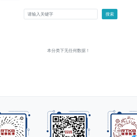
搜索
本分类下无任何数据！