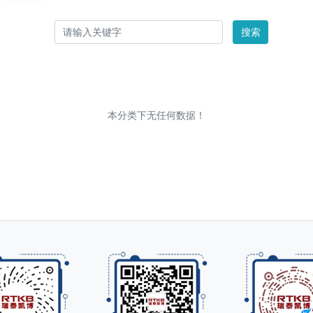
搜索
本分类下无任何数据！