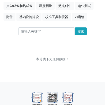
声学成像和热成像
温度测量
激光对中
电气测试
附件
基础设施建设
校准工具和仪器
内窥镜
搜索
本分类下无任何数据！