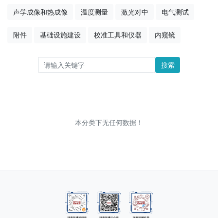
声学成像和热成像
温度测量
激光对中
电气测试
附件
基础设施建设
校准工具和仪器
内窥镜
搜索
本分类下无任何数据！