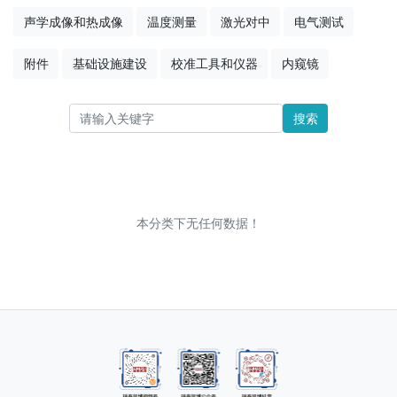
声学成像和热成像
温度测量
激光对中
电气测试
附件
基础设施建设
校准工具和仪器
内窥镜
搜索
本分类下无任何数据！