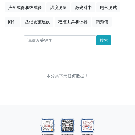
声学成像和热成像
温度测量
激光对中
电气测试
附件
基础设施建设
校准工具和仪器
内窥镜
搜索
本分类下无任何数据！