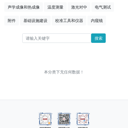
声学成像和热成像
温度测量
激光对中
电气测试
附件
基础设施建设
校准工具和仪器
内窥镜
搜索
本分类下无任何数据！