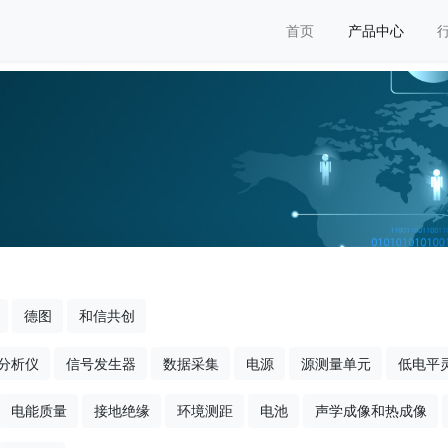
首页
产品中心
德图
和信共创
分析仪
信号发生器
数据采集
电源
源测量单元
低电平
电能质量
接地绝缘
环境测距
电池
声学成像和热成像