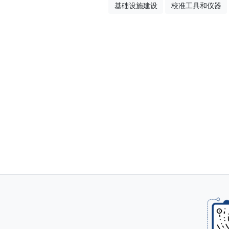
基础设施建设
校准工具和仪器