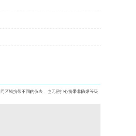
针对不同区域携带不同的仪表，也无需担心携带非防爆等级