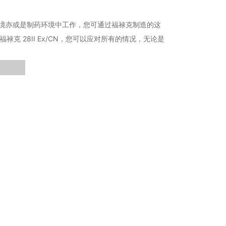
环境、化工环境亦或是制药环境中工作，您可通过福禄克制造的这
福禄克 28II Ex/CN，您可以应对所有的情况，无论是