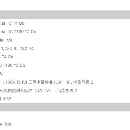
x ia IIC T4 Gb
x ia IIIC T130 °C Db
ia I Ma
v 1, A-D 组, 130 °C
IC T4 Gb
IIC T130 °C Db
Ma
1000 伏 (V) 三类测量标准 (CAT III)，污染等级 2
伏(V)第四类测量标准（CAT IV），污染等级 2
IP67
A 电池