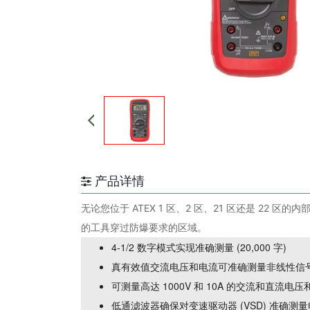
产品详情
无论您位于 ATEX 1 区、2 区、21 区还是 
的工具穿过防爆要求的区域。
4-1/2 数字模式实现准确测量 (20,000 字)
真有效值交流电压和电流可准确测量非线性信
可测量高达 1000V 和 10A 的交流和直流电
低通滤波器确保对变速驱动器 (VSD) 准确测