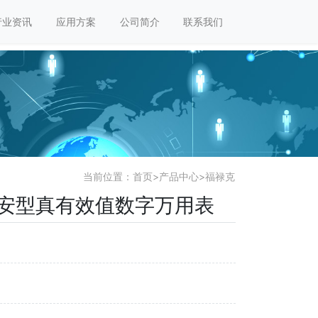
行业资讯
应用方案
公司简介
联系我们
当前位置：
首页
>
产品中心
>
福禄克
 Ex 本安型真有效值数字万用表