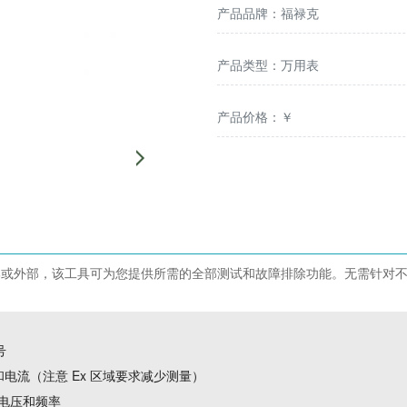
产品品牌：福禄克
产品类型：万用表
产品价格：￥
22 区的内部或外部，该工具可为您提供所需的全部测试和故障排除功能。无需
号
压和电流（注意 Ex 区域要求减少测量）
量电压和频率