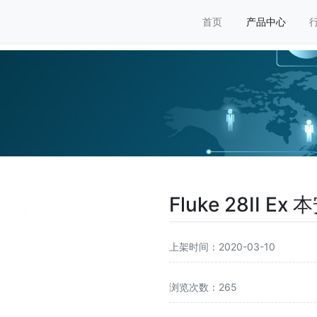
首页
产品中心
Fluke 28II
上架时间：2020-03-10
浏览次数：265