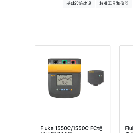
基础设施建设
校准工具和仪器
Fluke 1550C/1550C FC绝
Fl