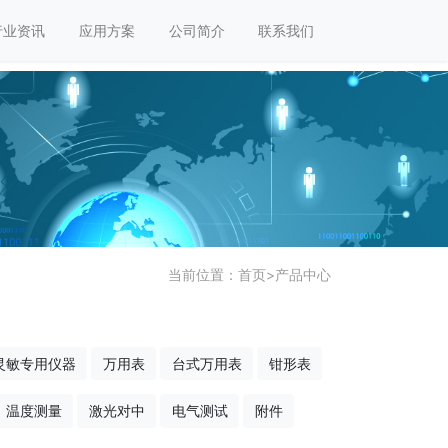
行业资讯
应用方案
公司简介
联系我们
当前位置：
首页
>
产品中心
灵敏专用仪器
万用表
台式万用表
钳形表
温度测量
激光对中
电气测试
附件