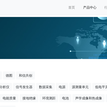
首页
产品中心
德图
和信共创
分析仪
信号发生器
数据采集
电源
源测量单元
低电平
电能质量
接地绝缘
环境测距
电池
声学成像和热成像