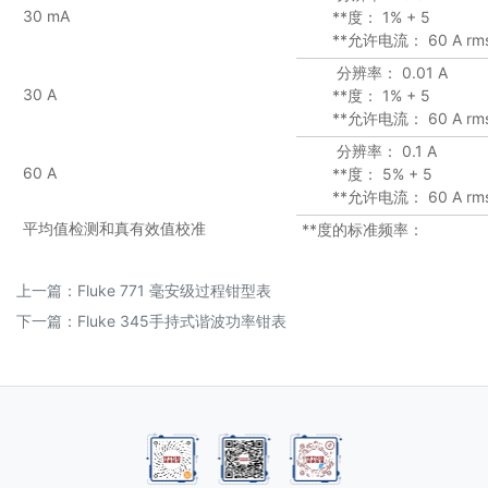
30 mA
**度： 1% + 5
**允许电流： 60 A rm
分辨率： 0.01 A
30 A
**度： 1% + 5
**允许电流： 60 A rm
分辨率： 0.1 A
60 A
**度： 5% + 5
**允许电流： 60 A rm
平均值检测和真有效值校准
**度的标准频率：
上一篇：
Fluke 771 毫安级过程钳型表
下一篇：
Fluke 345手持式谐波功率钳表