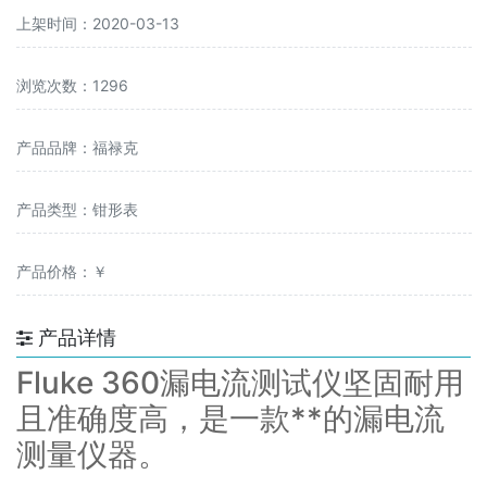
上架时间：2020-03-13
浏览次数：1296
产品品牌：福禄克
产品类型：钳形表
产品价格：￥
产品详情
Fluke 360漏电流测试仪坚固耐用
且准确度高，是一款**的漏电流
测量仪器。