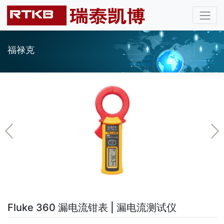
福禄克
Fluke 360 漏电流钳表 | 漏电流测试仪