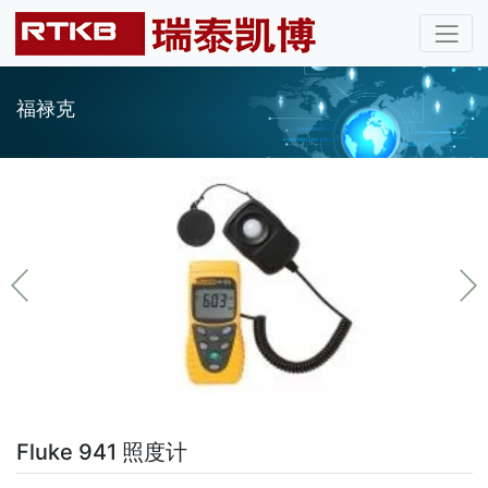
福禄克
Fluke 941 照度计