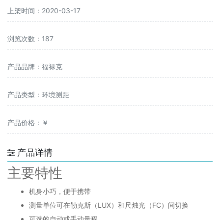
上架时间：2020-03-17
浏览次数：187
产品品牌：福禄克
产品类型：环境测距
产品价格：￥
产品详情
主要特性
机身小巧，便于携带
测量单位可在勒克斯（LUX）和尺烛光（FC）间切换
可选的自动或手动量程