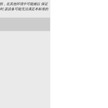
扰，在其他环境中可能难以 保证
头时,该设备可能无法满足本标准的