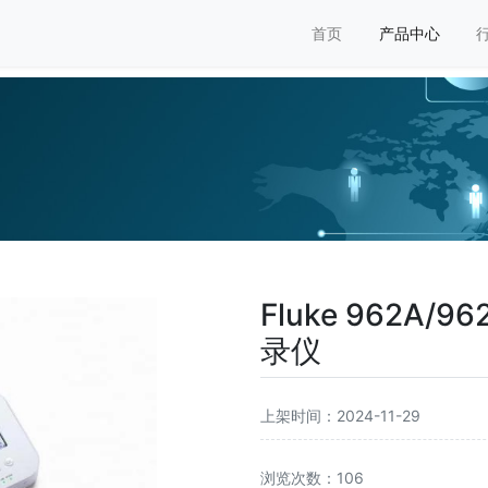
首页
产品中心
Fluke 962A/
录仪
上架时间：2024-11-29
浏览次数：106