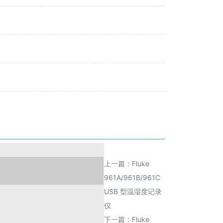
上一篇：
Fluke
961A/961B/961C
USB 型温湿度记录
仪
下一篇：
Fluke