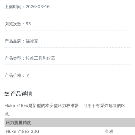
上架时间：2026-03-16
浏览次数：55
产品品牌：福禄克
产品类型：校准工具和仪器
产品价格：￥
产品详情
Fluke 718Ex是新型的本安型压力校准器，可用于有爆炸危险的区
域.
压力测量精度
Fluke 718Ex 30G
量程