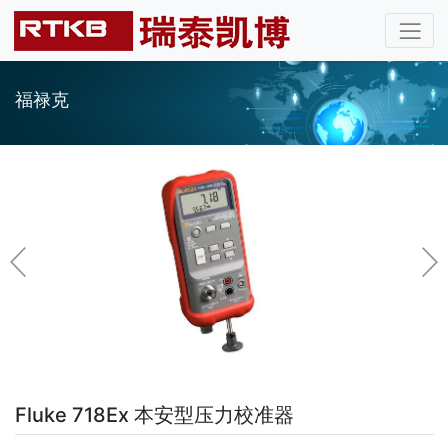
福禄克
Fluke 718Ex 本安型压力校准器