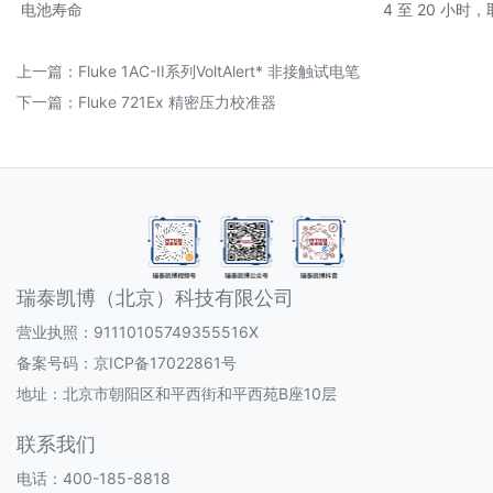
电池寿命
4 至 20 小
上一篇：
Fluke 1AC-II系列VoltAlert* 非接触试电笔
下一篇：
Fluke 721Ex 精密压力校准器
瑞泰凯博（北京）科技有限公司
营业执照：91110105749355516X
备案号码：
京ICP备17022861号
地址：北京市朝阳区和平西街和平西苑B座10层
联系我们
电话：400-185-8818