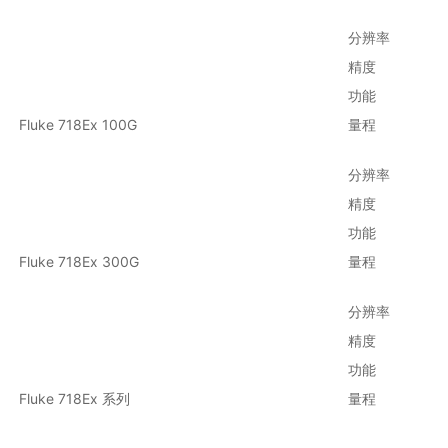
分辨率
精度
功能
Fluke 718Ex 100G
量程
分辨率
精度
功能
Fluke 718Ex 300G
量程
分辨率
精度
功能
Fluke 718Ex 系列
量程