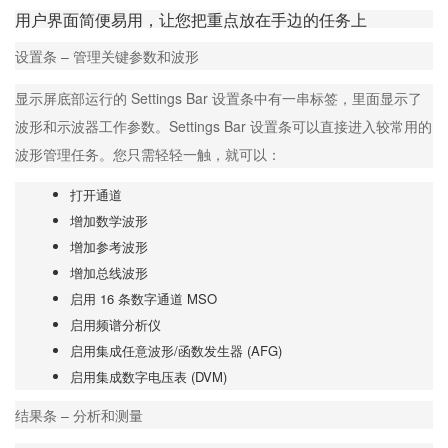
用户界面简便易用，让您把重点放在手边的任务上
设置条 – 管理关键参数和波形
显示屏底部运行的 Settings Bar 设置条中有一串标签，里面显示了
波形和示波器工作参数。Settings Bar 设置条可以直接进入较常用的
波形管理任务。您只需轻轻一触，就可以：
打开通道
增加数学波形
增加参考波形
增加总线波形
启用 16 条数字通道 MSO
启用频谱分析仪
启用集成任意波形/函数发生器 (AFG)
启用集成数字电压表 (DVM)
结果条 – 分析和测量