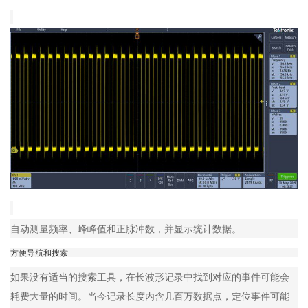
自动测量频率、峰峰值和正脉冲数，并显示统计数据。
方便导航和搜索
如果没有适当的搜索工具，在长波形记录中找到对应的事件可能会
耗费大量的时间。当今记录长度内含几百万数据点，定位事件可能