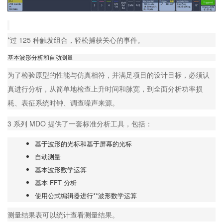
*过 125 种触发组合，轻松捕获关心的事件。
基本波形分析和自动测量
为了检验原型的性能与仿真相符，并满足项目的设计目标，必须认
真进行分析，从简单地检查上升时间和脉宽，到全面分析功率损
耗、表征系统时钟、调查噪声来源。
3 系列 MDO 提供了一套标准分析工具，包括：
基于波形的光标和基于屏幕的光标
自动测量
基本波形数学运算
基本 FFT 分析
使用公式编辑器进行**波形数学运算
测量结果表可以统计查看测量结果。