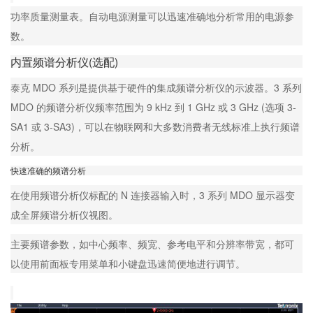
功率质量测量表。自动电源测量可以迅速准确地分析常用的电源参
数。
内置频谱分析仪(选配)
泰克 MDO 系列是提供基于硬件的集成频谱分析仪的示波器。3 系列
MDO 的频谱分析仪频率范围为 9 kHz 到 1 GHz 或 3 GHz (选项 3-
SA1 或 3-SA3)，可以在物联网和大多数消费者无线标准上执行频谱
分析。
快速准确的频谱分析
在使用频谱分析仪标配的 N 连接器输入时，3 系列 MDO 显示器变
成全屏频谱分析仪视图。
主要频谱参数，如中心频率、频宽、参考电平和分辨率带宽，都可
以使用前面板专用菜单和小键盘迅速简便地进行调节。