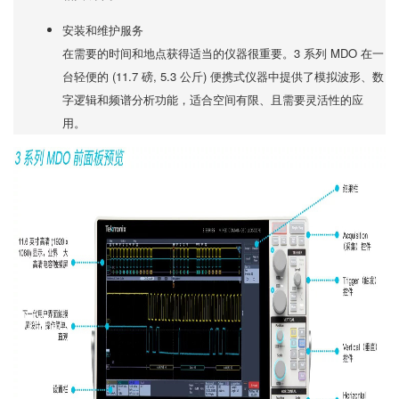
安装和维护服务
在需要的时间和地点获得适当的仪器很重要。3 系列 MDO 在一
台轻便的 (11.7 磅, 5.3 公斤) 便携式仪器中提供了模拟波形、数
字逻辑和频谱分析功能，适合空间有限、且需要灵活性的应
用。