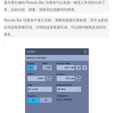
显示屏右侧的 Results Bar 结果条可以直接一键进入常用的分析工
具，比如光标、测量、搜索和总线解码结果表。
Results Bar 结果条中显示光标、测量和搜索结果标签，而不会影响
任何波形查看区域。为增加波形查看区域，可以随时解除及放回结
果条。