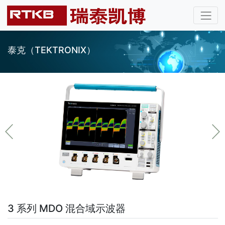
泰克（TEKTRONIX）
3 系列 MDO 混合域示波器