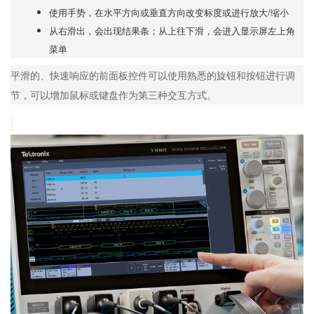
使用手势，在水平方向或垂直方向改变标度或进行放大/缩小
从右滑出，会出现结果条；从上往下滑，会进入显示屏左上角
菜单
平滑的、快速响应的前面板控件可以使用熟悉的旋钮和按钮进行调
节，可以增加鼠标或键盘作为第三种交互方式。