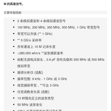
M 的高速信号。
主要性能指标
2 条模拟通道和 4 条模拟通道型号
100 MHz, 200 MHz, 350 MHz, 500 MHz, 1 GHz 带宽型号
带宽可以升级 (** 1 GHz)
** 5 GS/s 采样率
所有通道上 10 M 记录长度
>280,000 wfm/s **波形捕获速率
标配无源电压探头，3.9 pF 容性负载和 250 MHz 或 500 MHz
模拟带宽
频谱分析仪 (选配)
频率范围: 9 kHz - 1 GHz 或 3 GHz
很宽捕获带宽，**可达 3 GHz
任意函数发生器 (选配)
13 种预先定义的波形类型
50 MHz 波形发生
128 k 任意波形发生器记录长度