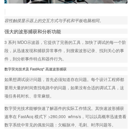
容性触摸显示器上的交互方式与手机和平板电脑相同。
强大的波形捕获和分析功能
3 系列 MDO示波器，它提供了完善的工具，加快了调试的每一个阶
段，从迅速发现和捕获异常事件，到搜索波形记录、找到关心的事
件，到分析事件特点和器件行为。
数字荧光技术及 FastAcq* 高速波形捕获
如果想调试设计问题，首先必须知道存在问题。每个设计工程师都
要用大量的时间查找电路中的问题，如果没有合适的调试工具，这
项任务耗时长、非常麻烦。
数字荧光技术能够快速了解器件的实际工作情况。其快速波形捕获
速率在 FastAcq 模式下 >280,000 wfms/s，可以以高概率迅速查看
数字系统中常见的偶发问题：欠幅脉冲、毛刺、时序问题等。