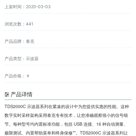
上架时间：2020-03-03
浏览次数：441
产品品牌：泰克
产品类型：示波器
产品价格：￥
产品详情
TDS2000C 示波器系列在紧凑的设计中为您提供实惠的性能。这种
数字实时采样架构采用泰克专有技术，让您准确观察很小的信号细
节。每种型号均内置标准功能，包括 USB 连接、16 种自动测量、
极限测试、内置帮助菜单和终身保修**。TDS2000C 示波器系列让