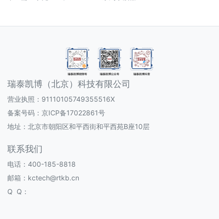
瑞泰凯博（北京）科技有限公司
营业执照：91110105749355516X
备案号码：
京ICP备17022861号
地址：北京市朝阳区和平西街和平西苑B座10层
联系我们
电话：400-185-8818
邮箱：kctech@rtkb.cn
Q Q：