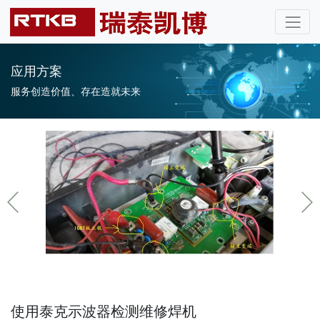
应用方案
服务创造价值、存在造就未来
使用泰克示波器检测维修焊机