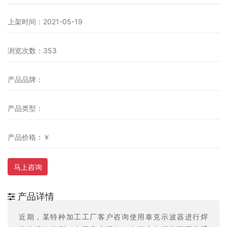
上架时间：2021-05-19
浏览次数：353
产品品牌：
产品类型：
产品价格：￥
马上咨询
产品详情
近期，某特种加工工厂客户咨询使用泰克示波器进行焊