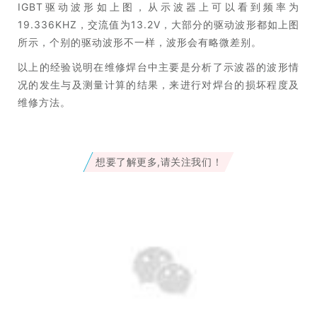
IGBT驱动波形如上图，从示波器上可以看到频率为
19.336KHZ，交流值为13.2V，大部分的驱动波形都如上图
所示，个别的驱动波形不一样，波形会有略微差别。
以上的经验说明在维修焊台中主要是分析了示波器的波形情
况的发生与及测量计算的结果，来进行对焊台的损坏程度及
维修方法。
想要了解更多,请关注我们！