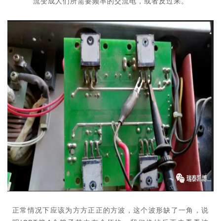
流变成人们所需要频率的交流电，或者反过来。
正常情况下应该为方方正正的方波，这个波形缺了一角，说