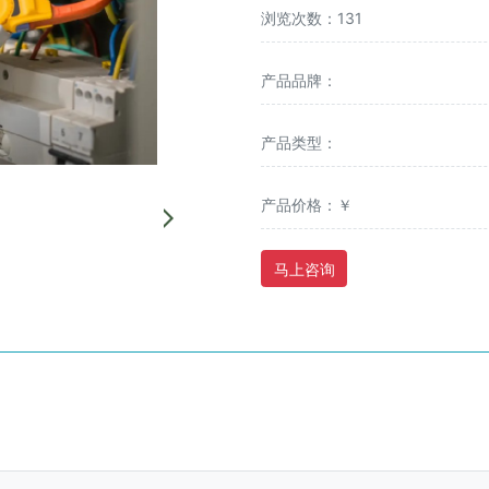
浏览次数：131
产品品牌：
产品类型：
产品价格：￥
马上咨询