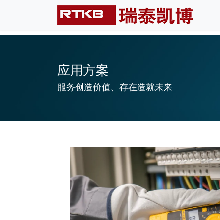
应用方案
服务创造价值、存在造就未来