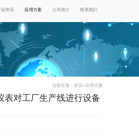
行业资讯
应用方案
公司简介
联系我们
当前位置：
首页
>
应用方案
仪表对工厂生产线进行设备