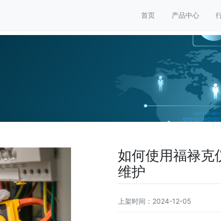
首页
产品中心
如何使用福禄克
维护
上架时间：2024-12-05