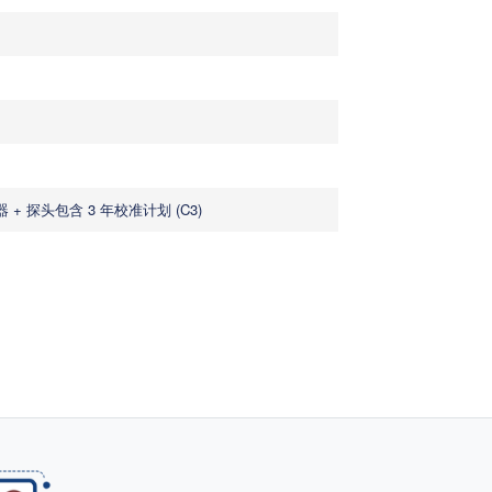
+ 探头包含 3 年校准计划 (C3)