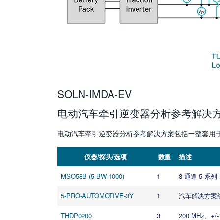
SOLN-IMDA-EV
电动汽车牵引逆变器分析参考解决
电动汽车牵引逆变器分析参考解决方案包括一整套用
仪器/探头/选项
数量
描述
MSO58B (5-BW-1000)
1
8 通道 5 系列
5-PRO-AUTOMOTIVE-3Y
1
汽车解决方案组合
THDP0200
3
200 MHz、+