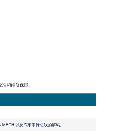
校准和维修保障。
DA-MECH 以及汽车串行总线的解码。