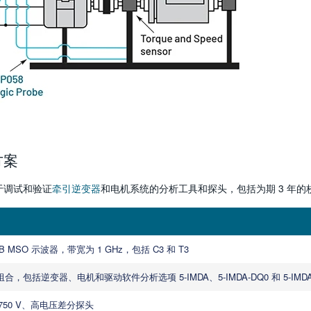
方案
于调试和验证
牵引逆变器
和电机系统的分析工具和探头，包括为期 3 年的
 B MSO 示波器，带宽为 1 GHz，包括 C3 和 T3
，包括逆变器、电机和驱动软件分析选项 5-IMDA、5-IMDA-DQ0 和 5-IM
/-750 V、高电压差分探头