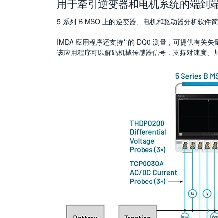
用于牵引逆变器和电机系统的端到
5 系列 B MSO 上的逆变器、电机和驱动器分析
IMDA 应用程序还支持**的 DQ0 测量，可提供
该应用程序可以解码机械传感器信号，支持对速度、