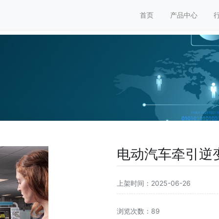
首页
产品中心
电动汽车牵引逆
上架时间：2025-06-26
浏览次数：89