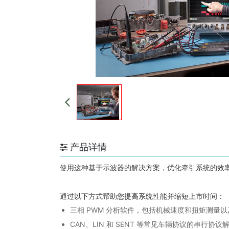
产品详情
使用这种基于示波器的解决方案，优化牵引系统的效
通过以下方式帮助您提高系统性能并缩短上市时间：
三相 PWM 分析软件，包括机械速度和扭矩测量以及
CAN、LIN 和 SENT 等常见车辆协议的串行协议