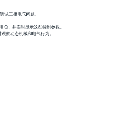
和调试三相电气问题。
 和 Q，并实时显示这些控制参数。
时观察动态机械和电气行为。