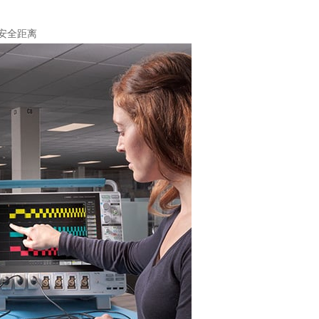
持安全距离