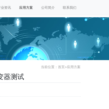
行业资讯
应用方案
公司简介
联系我们
当前位置：
首页
>
应用方案
变器测试