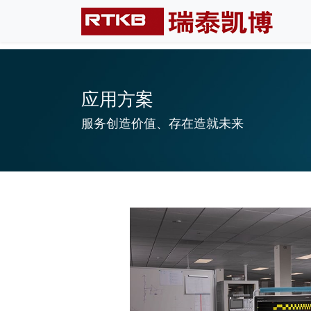
应用方案
服务创造价值、存在造就未来