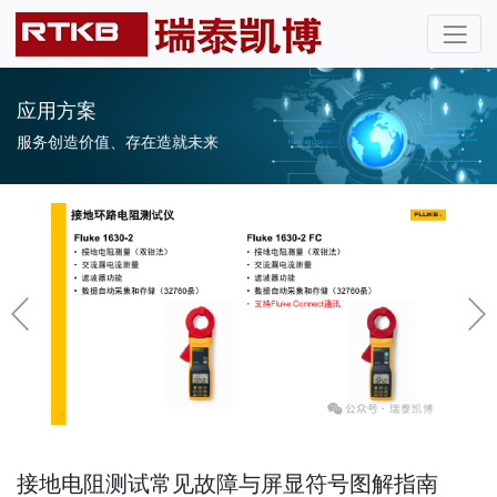
应用方案
服务创造价值、存在造就未来
接地电阻测试常见故障与屏显符号图解指南