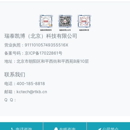
瑞泰凯博（北京）科技有限公司
营业执照：91110105749355516X
备案号码：
京ICP备17022861号
地址：北京市朝阳区和平西街和平西苑B座10层
联系我们
电话：400-185-8818
邮箱：kctech@rtkb.cn
Q Q：
电话咨询
在线咨询
公司简介