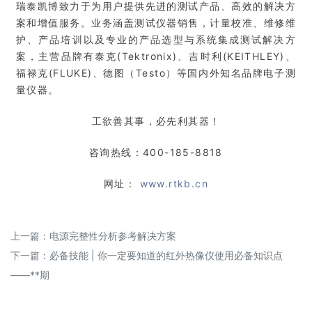
瑞泰凯博致力于为用户提供先进的测试产品、高效的解决方
案和增值服务。业务涵盖测试仪器销售，计量校准、维修维
护、产品培训以及专业的产品选型与系统集成测试解决方
案，主营品牌有泰克(Tektronix)、吉时利(KEITHLEY)、
福禄克(FLUKE)、德图（Testo）等国内外知名品牌电子测
量仪器。
工欲善其事，必先利其器！
咨询热线：400-185-8818
网址：
www.rtkb.cn
上一篇：
电源完整性分析参考解决方案
下一篇：
必备技能 | 你一定要知道的红外热像仪使用必备知识点
——**期