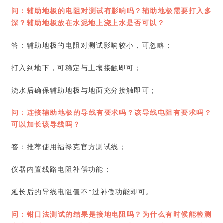
问：辅助地极的电阻对测试有影响吗？辅助地极需要打入多
深？辅助地极放在水泥地上浇上水是否可以？
答：辅助地极的电阻对测试影响较小，可忽略；
打入到地下，可稳定与土壤接触即可；
浇水后确保辅助地极与地面充分接触即可；
问：连接辅助地极的导线有要求吗？该导线电阻有要求吗？
可以加长该导线吗？
答：推荐使用福禄克官方测试线；
仪器内置线路电阻补偿功能；
延长后的导线电阻值不*过补偿功能即可。
问：钳口法测试的结果
是接地电阻
吗？为什么有时候能检测