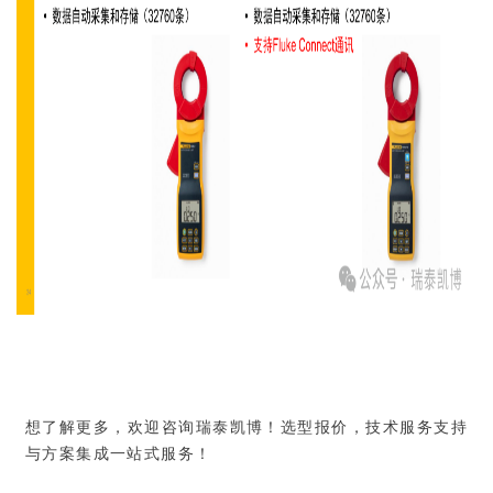
想了解更多，欢迎咨询瑞泰凯博！选型报价，技术服务支持
与方案集成一站式服务！