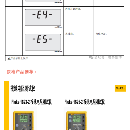
接地产品推荐：