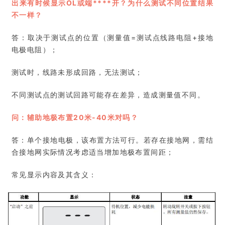
出来有时候显示OL或端****开？为什么测试不同位置结果
不一样？
答：取决于测试点的位置（测量值=测试点线路电阻+接地
电极电阻）；
测试时，线路未形成回路，无法测试；
不同测试点的测试回路可能存在差异，造成测量值不同。
问：辅助地极布置20米-40米对吗？
答：单个接地电极，该布置方法可行。若存在接地网，需结
合接地网实际情况考虑适当增加地极布置间距；
常见显示内容及其含义：