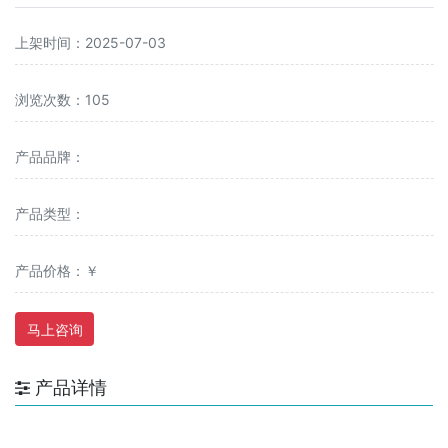
上架时间：2025-07-03
浏览次数：105
产品品牌：
产品类型：
产品价格：￥
马上咨询
产品详情